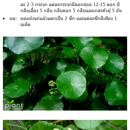
ละ 2-3 กระจุก แต่ละกระจุกมีดอกย่อย 12-15 ดอก มี
กลีบเลี้ยง 5 กลีบ กลีบดอก 5 กลีบและเกสรตัวผู้ 5 อัน
ผล:
ผลแห้งแก่แล้วแตกเป็น 2 ซีก และแต่ละซีกมีเพียง 1
เมล็ด