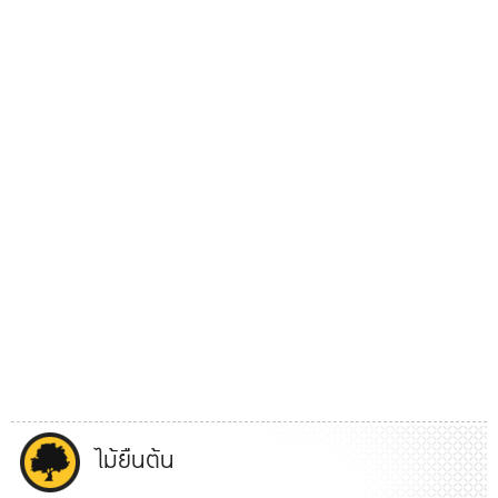
ไม้ยืนต้น