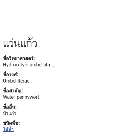
แว่นแก้ว
ชื่อวิทยาศาสตร์:
Hydrocotyle umbellata L.
ชื่อวงศ์:
Umbelliferae
ชื่อสามัญ:
Water pennywort
ชื่ออื่น:
บัวแก้ว
ชนิดพืช:
ไม้น้ำ