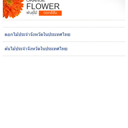
ORANGE
FLOWER
พันธุ์ไม้
ดอกสีส้ม
ดอกไม้ประจำจังหวัดในประเทศไทย
ต้นไม้ประจำจังหวัดในประเทศไทย