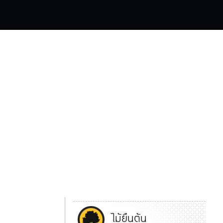
ไม้ยืนต้น