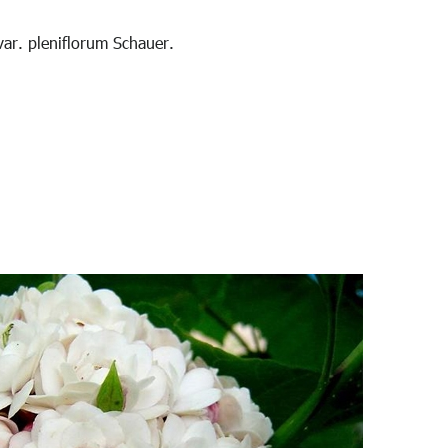
ar. pleniflorum Schauer.