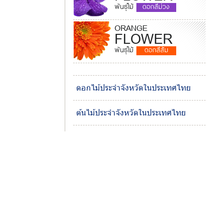
พันธุ์ไม้
ดอกสีม่วง
ORANGE
FLOWER
พันธุ์ไม้
ดอกสีส้ม
ดอกไม้ประจำจังหวัดในประเทศไทย
ต้นไม้ประจำจังหวัดในประเทศไทย