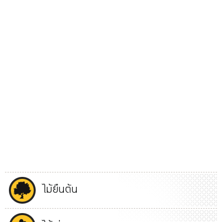
ไม้ยืนต้น