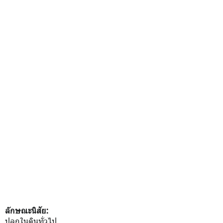
ลักษณะนิสัย:
ปลูกในดินทั่วไป