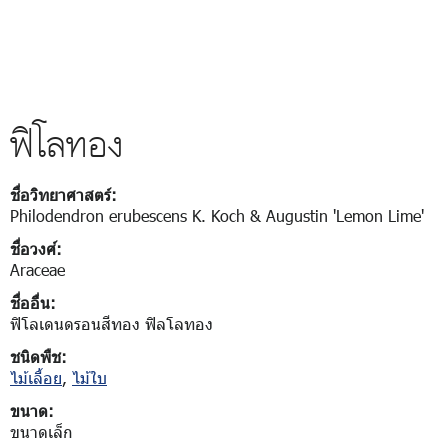
ฟิโลทอง
ชื่อวิทยาศาสตร์:
Philodendron erubescens K. Koch & Augustin 'Lemon Lime'
ชื่อวงศ์:
Araceae
ชื่ออื่น:
ฟิโลเดนดรอนสีทอง ฟิลโลทอง
ชนิดพืช:
ไม้เลื้อย
,
ไม้ใบ
ขนาด:
ขนาดเล็ก