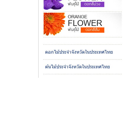
พันธุ์ไม้
ดอกสีม่วง
ORANGE
FLOWER
พันธุ์ไม้
ดอกสีส้ม
ดอกไม้ประจำจังหวัดในประเทศไทย
ต้นไม้ประจำจังหวัดในประเทศไทย