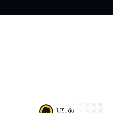
ไม้ยืนต้น