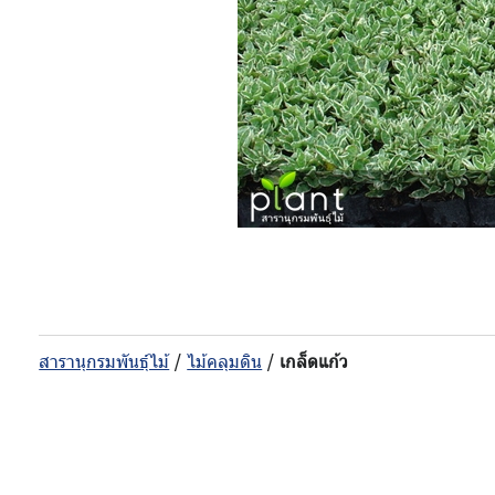
สารานุกรมพันธุ์ไม้
/
ไม้คลุมดิน
/
เกล็ดแก้ว