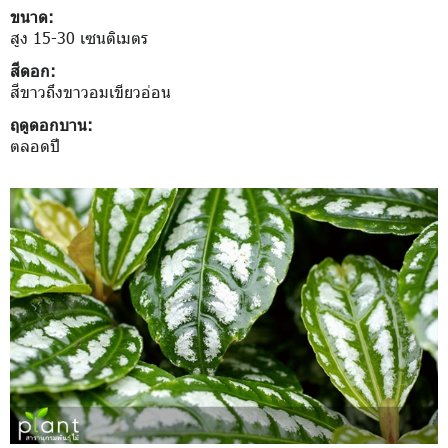
ขนาด:
สูง 15-30 เซนติเมตร
สีดอก:
สีขาวถึงขาวอมเขียวอ่อน
ฤดูดอกบาน:
ตลอดปี