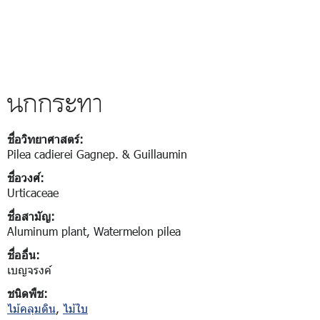
นกกระทา
ชื่อวิทยาศาสตร์:
Pilea cadierei Gagnep. & Guillaumin
ชื่อวงศ์:
Urticaceae
ชื่อสามัญ:
Aluminum plant, Watermelon pilea
ชื่ออื่น:
เบญจรงค์
ชนิดพืช:
ไม้คลุมดิน
,
ไม้ใบ