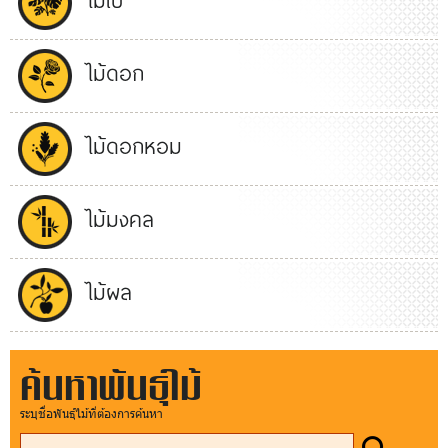
ไม้ดอก
ไม้ดอกหอม
ไม้มงคล
ไม้ผล
ค้นหาพันธุ์ไม้
ระบุชื่อพันธุ์ไม้ที่ต้องการค้นหา