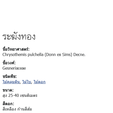
ระฆังทอง
ชื่อวิทยาศาสตร์:
Chrysothemis pulchella (Donn ex Sims) Decne.
ชื่อวงศ์:
Gesneriaceae
ชนิดพืช:
ไม้คลุมดิน
,
ไม้ใบ
,
ไม้ดอก
ขนาด:
สูง 25-40 เซนติเมตร
สีดอก:
สีเหลือง ก้านสีส้ม