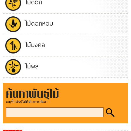
ไม้ดอก
ไม้ดอกหอม
ไม้มงคล
ไม้ผล
ค้นหาพันธุ์ไม้
ระบุชื่อพันธุ์ไม้ที่ต้องการค้นหา