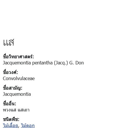
แส
ชื่อวิทยาศาสตร์:
Jacquemontia pentantha (Jacq.) G. Don
ชื่อวงศ์:
Convolvulaceae
ชื่อสามัญ:
Jacquemontia
ชื่ออื่น:
พวงแส แสเถา
ชนิดพืช:
ไม้เลื้อย
,
ไม้ดอก