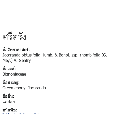
ศรีตรัง
ชื่อวิทยาศาสตร์:
Jacaranda obtusifolia Humb. & Bonpl. ssp. rhombifolia (G.
Mey.) A. Gentry
ชื่อวงศ์:
Bignoniaceae
ชื่อสามัญ:
Green ebony, Jacaranda
ชื่ออื่น:
แคฝอย
ชนิดพืช: