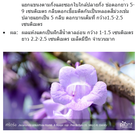
แยกแขนงตามกิ่งและซอกใบใกล้ปลายกิ่ง ช่อดอกยาว 5-
9 เซนติเมตร กลีบดอกเชื่อมติดกันเป็นหลอดสีม่วงเข้ม
ปลายแยกเป็น 5 กลีบ ดอกบานเต็มที่ กว้าง1.5-2.5
เซนติเมตร
ผล:
ผลแห้งแตกเป็นฝักสีน้ำตาลอ่อน กว้าง 1-1.5 เซนติเมตร
ยาว 2.2-2.5 เซนติเมตร เมล็ดมีปีก จำนวนมาก