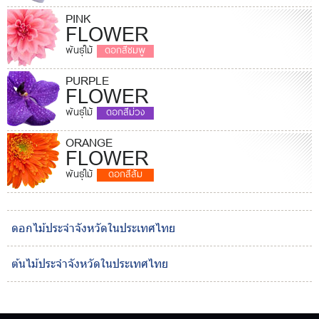
PINK
FLOWER
พันธุ์ไม้
ดอกสีชมพู
PURPLE
FLOWER
พันธุ์ไม้
ดอกสีม่วง
ORANGE
FLOWER
พันธุ์ไม้
ดอกสีส้ม
ดอกไม้ประจำจังหวัดในประเทศไทย
ต้นไม้ประจำจังหวัดในประเทศไทย