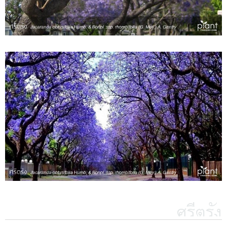
ศรีตรัง