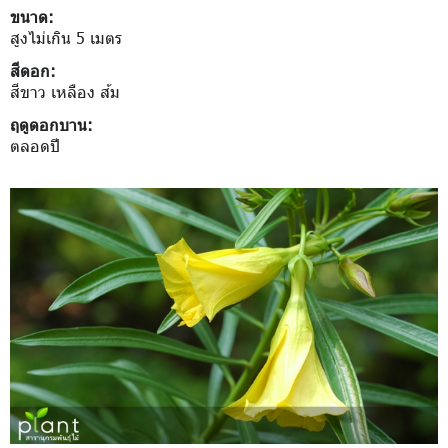
ขนาด:
สูงไม่เกิน 5 เมตร
สีดอก:
สีขาว เหลือง ส้ม
ฤดูดอกบาน:
ตลอดปี