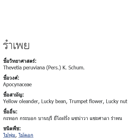
รำเพย
ชื่อวิทยาศาสตร์:
Thevetia peruviana (Pers.) K. Schum.
ชื่อวงศ์:
Apocynaceae
ชื่อสามัญ:
Yellow oleander, Lucky bean, Trumpet flower, Lucky nut
ชื่ออื่น:
กะทอก กระบอก บานบุรี ยี่โถฝรั่ง แซน่าวา แซะศาลา รำพน
ชนิดพืช:
ไม้พุ่ม
,
ไม้ดอก