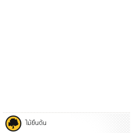
ไม้ยืนต้น