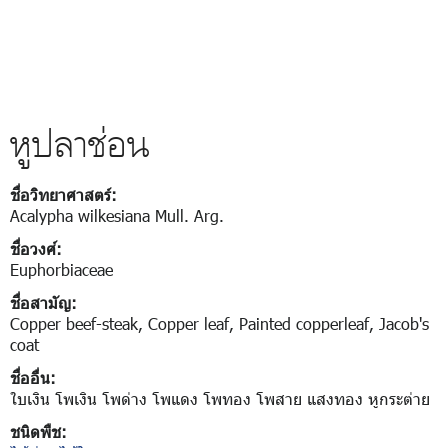
หูปลาช่อน
ชื่อวิทยาศาสตร์:
Acalypha wilkesiana Mull. Arg.
ชื่อวงศ์:
Euphorbiaceae
ชื่อสามัญ:
Copper beef-steak, Copper leaf, Painted copperleaf, Jacob's
coat
ชื่ออื่น:
ใบเงิน โพเงิน โพด่าง โพแดง โพทอง โพสาย แสงทอง หูกระต่าย
ชนิดพืช: