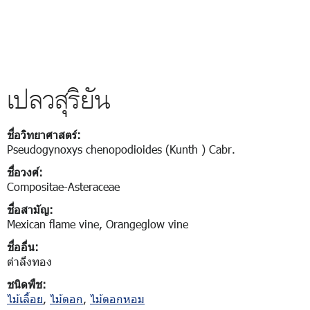
เปลวสุริยัน
ชื่อวิทยาศาสตร์:
Pseudogynoxys chenopodioides (Kunth ) Cabr.
ชื่อวงศ์:
Compositae-Asteraceae
ชื่อสามัญ:
Mexican flame vine, Orangeglow vine
ชื่ออื่น:
ตำลึงทอง
ชนิดพืช:
ไม้เลื้อย
,
ไม้ดอก
,
ไม้ดอกหอม