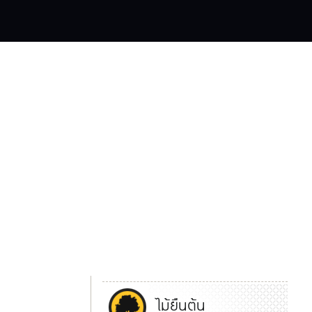
ไม้ยืนต้น