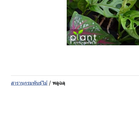
สารานุกรมพันธุ์ไม้
/
พลูฉลุ