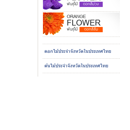
พันธุ์ไม้
ดอกสีม่วง
ORANGE
FLOWER
พันธุ์ไม้
ดอกสีส้ม
ดอกไม้ประจำจังหวัดในประเทศไทย
ต้นไม้ประจำจังหวัดในประเทศไทย