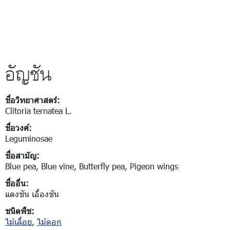
อัญชัน
ชื่อวิทยาศาสตร์:
Clitoria ternatea L.
ชื่อวงศ์:
Leguminosae
ชื่อสามัญ:
Blue pea, Blue vine, Butterfly pea, Pigeon wings
ชื่ออื่น:
แดงชัน เอื้องชัน
ชนิดพืช:
ไม้เลื้อย
,
ไม้ดอก