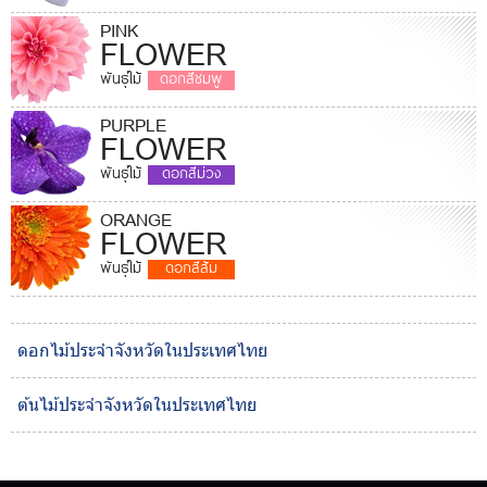
PINK
FLOWER
พันธุ์ไม้
ดอกสีชมพู
PURPLE
FLOWER
พันธุ์ไม้
ดอกสีม่วง
ORANGE
FLOWER
พันธุ์ไม้
ดอกสีส้ม
ดอกไม้ประจำจังหวัดในประเทศไทย
ต้นไม้ประจำจังหวัดในประเทศไทย