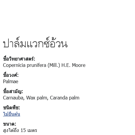
ปาล์มเเวกซ์อ้วน
ชื่อวิทยาศาสตร์:
Copernicia prunifera (Mill.) H.E. Moore
ชื่อวงศ์:
Palmae
ชื่อสามัญ:
Carnauba, Wax palm, Caranda palm
ชนิดพืช:
ไม้ยืนต้น
ขนาด:
สูงได้ถึง 15 เมตร