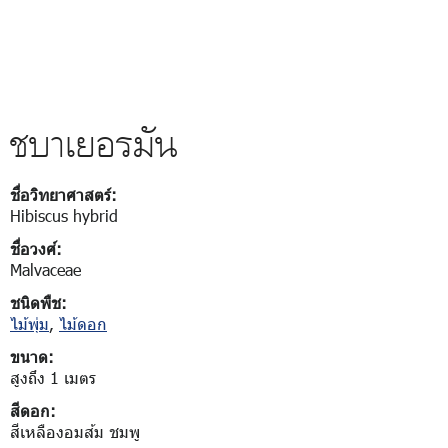
ชบาเยอรมัน
ชื่อวิทยาศาสตร์:
Hibiscus hybrid
ชื่อวงศ์:
Malvaceae
ชนิดพืช:
ไม้พุ่ม
,
ไม้ดอก
ขนาด:
สูงถึง 1 เมตร
สีดอก:
สีเหลืองอมส้ม ชมพู