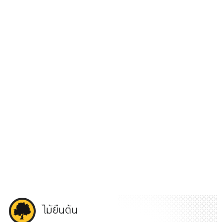
ไม้ยืนต้น