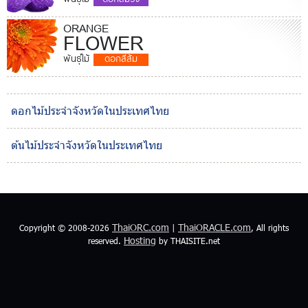
ORANGE
FLOWER
พันธุ์ไม้
ดอกสีส้ม
ดอกไม้ประจำจังหวัดในประเทศไทย
ต้นไม้ประจำจังหวัดในประเทศไทย
ThaiORC.com
ThaiORACLE.com
Copyright © 2008-2026
|
, All rights
Hosting
reserved.
by THAISITE.net