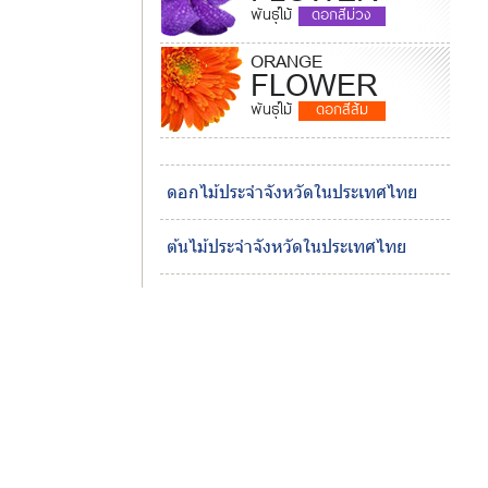
พันธุ์ไม้
ดอกสีม่วง
ORANGE
FLOWER
พันธุ์ไม้
ดอกสีส้ม
ดอกไม้ประจำจังหวัดในประเทศไทย
ต้นไม้ประจำจังหวัดในประเทศไทย