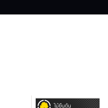
ไม้ยืนต้น