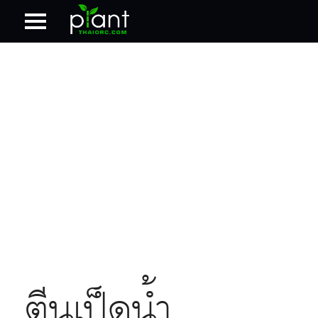
ตีนเป็ดน้ำ